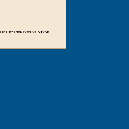
наков препинания на одной