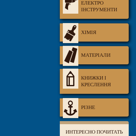
ЕЛЕКТРО
ІНСТРУМЕНТИ
ХІМІЯ
МАТЕРІАЛИ
КНИЖКИ І
КРЕСЛЕННЯ
РІЗНЕ
ИНТЕРЕСНО ПОЧИТАТЬ