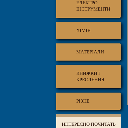
ЕЛЕКТРО
ІНСТРУМЕНТИ
ХІМІЯ
МАТЕРІАЛИ
КНИЖКИ І
КРЕСЛЕННЯ
РІЗНЕ
ИНТЕРЕСНО ПОЧИТАТЬ