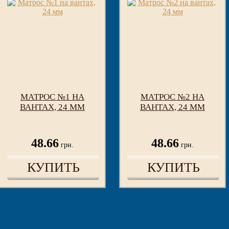
МАТРОС №1 НА
МАТРОС №2 НА
ВАНТАХ, 24 ММ
ВАНТАХ, 24 ММ
48.66
48.66
грн.
грн.
КУПИТЬ
КУПИТЬ