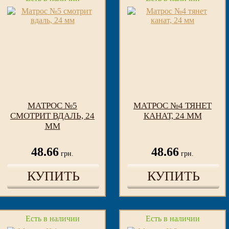
МАТРОС №5
МАТРОС №4 ТЯНЕТ
СМОТРИТ ВДАЛЬ, 24
КАНАТ, 24 ММ
ММ
48.66
48.66
грн.
грн.
КУПИТЬ
КУПИТЬ
Есть в наличии
Есть в наличии