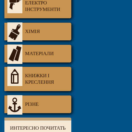
ЕЛЕКТРО
ІНСТРУМЕНТИ
ХІМІЯ
МАТЕРІАЛИ
КНИЖКИ І
КРЕСЛЕННЯ
РІЗНЕ
ИНТЕРЕСНО ПОЧИТАТЬ