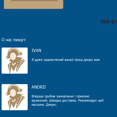
2026 © 
О нас пишут:
IVAN
Я дуже задоволений вашої праці дякую вам
ANDRII
Вперше зробив замовленні і приємно
вражений. Швидка доставка. Рекомендую цей
магазин. Дякую.