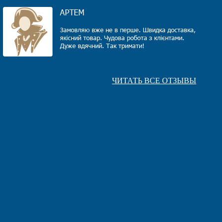
АРТЕМ
Замовляю вже не в перше. Швидка доставка,
якiсний товар. Чудова робота з клiєнтами.
Дуже вдячний. Так тримати!
ЧИТАТЬ ВСЕ ОТЗЫВЫ