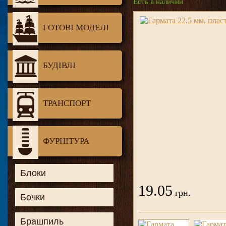
Есть в наличии
ГОТОВІ МОДЕЛІ
БУДІВЛІ
ТРАНСПОРТ
ФУРНІТУРА
Блоки
19.05
грн.
Бочки
Брашпиль