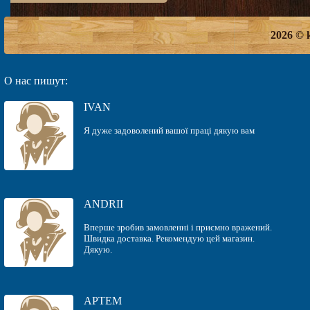
2026 © 
О нас пишут:
IVAN
Я дуже задоволений вашої праці дякую вам
ANDRII
Вперше зробив замовленні і приємно вражений.
Швидка доставка. Рекомендую цей магазин.
Дякую.
АРТЕМ